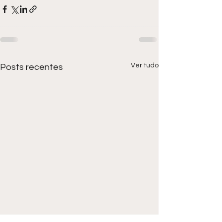
Ver tudo
Posts recentes