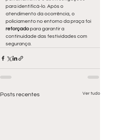
para identificá-lo. Após o 
atendimento da ocorrência, o 
policiamento no entorno da praça foi 
reforçado 
para garantir a 
continuidade das festividades com 
segurança.
Ver tudo
Posts recentes