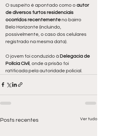
O suspeito é apontado como o
 autor 
de diversos furtos residenciais 
ocorridos recentemente 
no bairro 
Belo Horizonte (incluindo, 
possivelmente, o caso dos celulares 
registrado na mesma data).
O jovem foi conduzido à 
Delegacia de 
Polícia Civil
, onde a prisão foi 
ratificada pela autoridade policial.
Ver tudo
Posts recentes