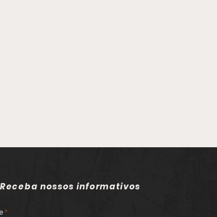
Receba nossos informativos
e