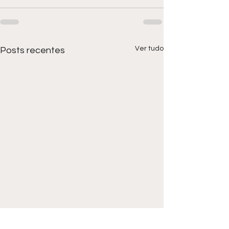
Ver tudo
Posts recentes