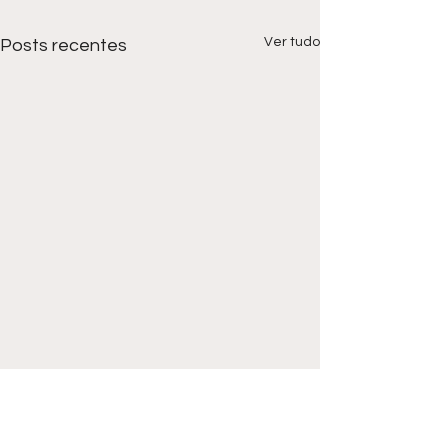
Ver tudo
Posts recentes