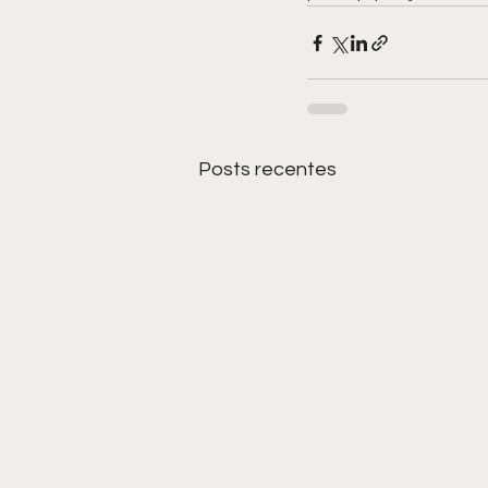
Posts recentes