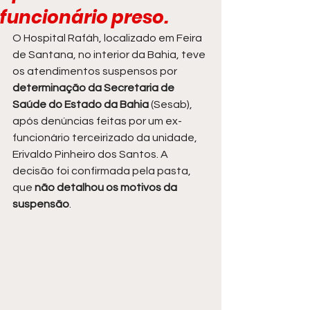
funcionário preso.
O Hospital Rafáh, localizado em Feira 
de Santana, no interior da Bahia, teve 
os atendimentos suspensos por 
determinação da Secretaria de 
Saúde do Estado da Bahia
 (Sesab), 
após denúncias feitas por um ex-
funcionário terceirizado da unidade, 
Erivaldo Pinheiro dos Santos. A 
decisão foi confirmada pela pasta, 
que 
não detalhou os motivos da 
suspensão
.