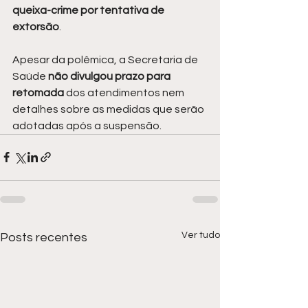
queixa-crime por tentativa de 
extorsão
.
Apesar da polêmica, a Secretaria de 
Saúde 
não divulgou prazo para 
retomada 
dos atendimentos nem 
detalhes sobre as medidas que serão 
adotadas após a suspensão.
Ver tudo
Posts recentes