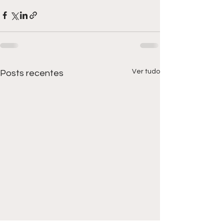
Ver tudo
Posts recentes