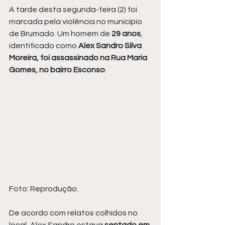
A tarde desta segunda-feira (2) foi 
marcada pela violência no município 
de Brumado. Um homem de 
29 anos
, 
identificado como 
Alex Sandro Silva 
Moreira, foi assassinado na Rua Maria 
Gomes, no bairro Esconso
.
Foto: Reprodução.
De acordo com relatos colhidos no 