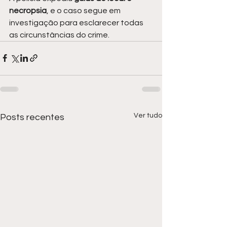
necropsia
, e o caso segue em 
investigação para esclarecer todas 
as circunstâncias do crime.
Ver tudo
Posts recentes