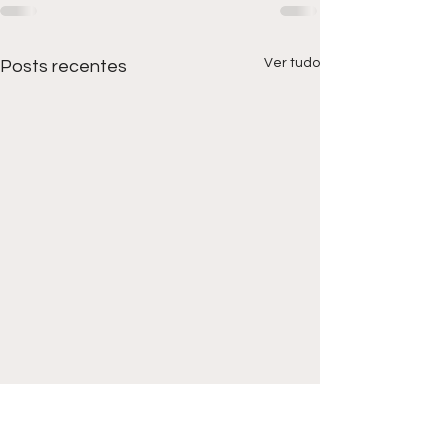
Ver tudo
Posts recentes