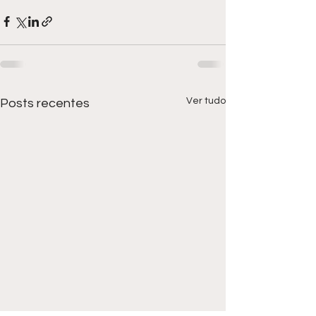
Ver tudo
Posts recentes