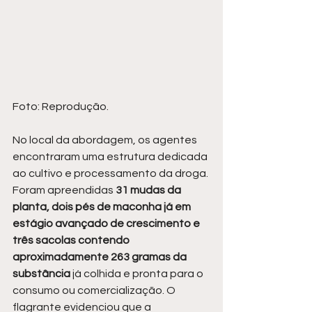
Foto: Reprodução.
No local da abordagem, os agentes 
encontraram uma estrutura dedicada 
ao cultivo e processamento da droga. 
Foram apreendidas 
31 mudas da 
planta, dois pés de maconha já em 
estágio avançado de crescimento e 
três sacolas contendo 
aproximadamente 263 gramas da 
substância
 já colhida e pronta para o 
consumo ou comercialização. O 
flagrante evidenciou que a 