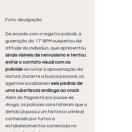
Foto: divulgação.
De acordo com o registro policial, a 
guarnição do 17º BPM suspeitou da 
atitude do indivíduo, que apresentou 
sinais visíveis de nervosismo e tentou 
evitar o contato visual com os 
policiais 
ao notar a aproximação da 
viatura. Durante a busca pessoal, os 
agentes localizaram 
seis pedras de 
uma substância análoga ao crack
. 
Além do flagrante por posse de 
droga, os policiais constataram que o 
detido já possui um histórico criminal 
conhecido por furtos a 
estabelecimentos comerciais no 