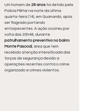
Um homem de
 28 anos
 foi detido pela 
Polícia Militar na noite da última 
quarta-feira (14), em Guanambi, após 
ser flagrado portando 
entorpecentes. A ação ocorreu por 
volta das 20h48, durante 
patrulhamento preventivo no bairro 
Monte Pascoal
, área que tem 
recebido atenção intensificada das 
forças de segurança devido a 
operações recentes contra o crime 
organizado e crimes violentos.