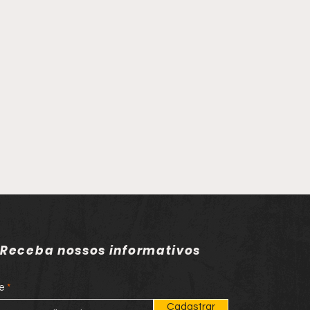
Receba nossos informativos
e
Cadastrar