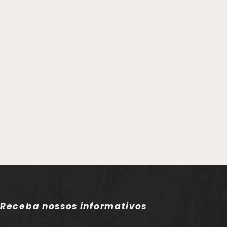
Receba nossos informativos