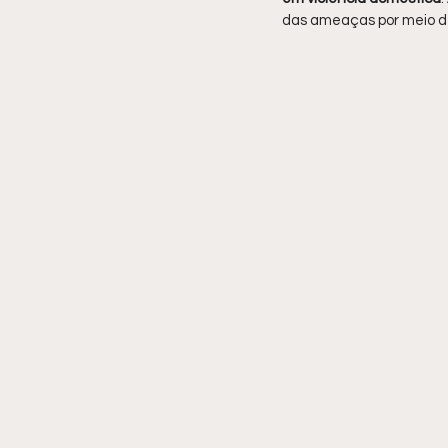
das ameaças por meio 