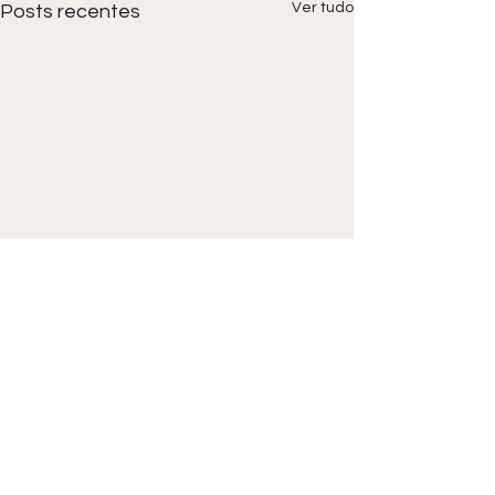
Ver tudo
Posts recentes