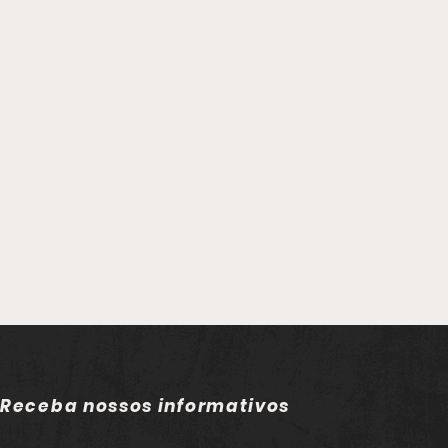
Receba nossos informativos