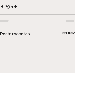
Ver tudo
Posts recentes