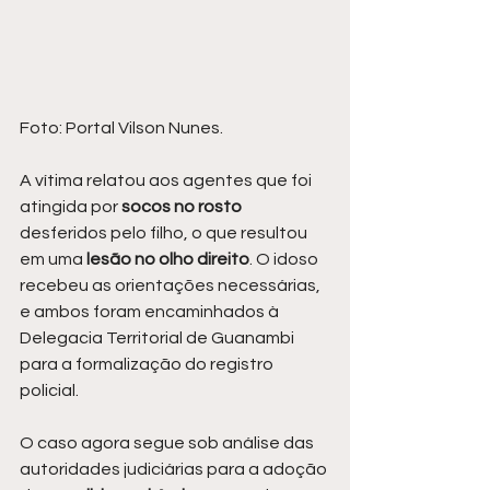
Foto: Portal Vilson Nunes.
A vítima relatou aos agentes que foi 
atingida por 
socos no rosto 
desferidos pelo filho, o que resultou 
em uma 
lesão no olho direito
. O idoso 
recebeu as orientações necessárias, 
e ambos foram encaminhados à 
Delegacia Territorial de Guanambi 
para a formalização do registro 
policial.
O caso agora segue sob análise das 
autoridades judiciárias para a adoção 