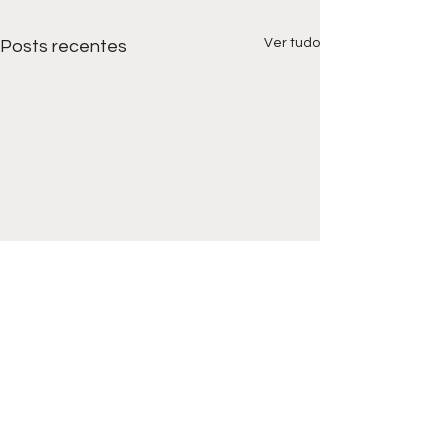
Ver tudo
Posts recentes