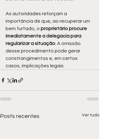
As autoridades reforçam a 
importância de que, ao recuperar um 
bem furtado, o 
proprietário procure 
imediatamente a delegacia para 
regularizar a situação
. A omissão 
desse procedimento pode gerar 
constrangimentos e, em certos 
casos, implicações legais.
Ver tudo
Posts recentes