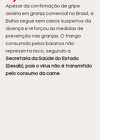
Apesar da confirmação de gripe 
aviária em granja comercial no Brasil, a 
Bahia segue sem casos suspeitos da 
doença e reforçou as medidas de 
prevenção nas granjas. O frango 
consumido pelos baianos não 
representa risco, segundo a 
Secretaria da Saúde do Estado 
(Sesab), pois o vírus não é transmitido 
pelo consumo da carne
.