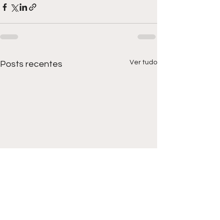
Ver tudo
Posts recentes