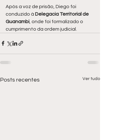
Após a voz de prisão, Diego foi 
conduzido à
 Delegacia Territorial de 
Guanambi
, onde foi formalizado o 
cumprimento da ordem judicial.
Ver tudo
Posts recentes