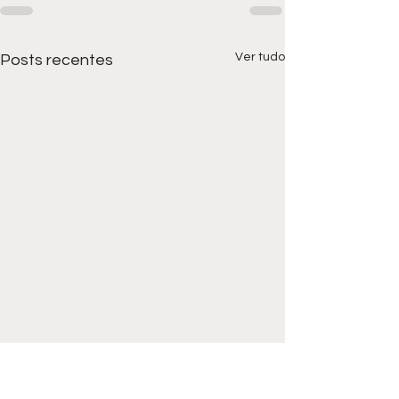
Ver tudo
Posts recentes