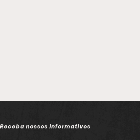
Receba nossos informativos