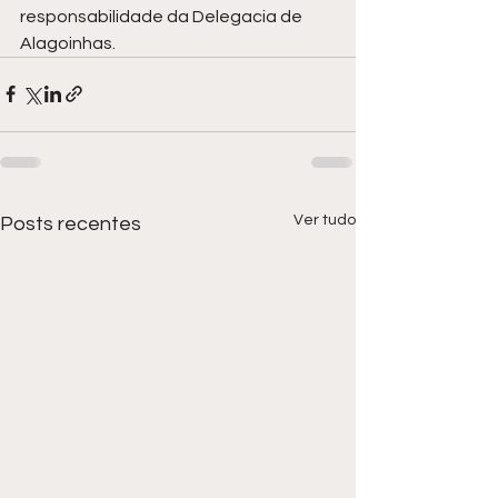
responsabilidade da Delegacia de 
Alagoinhas.
Ver tudo
Posts recentes