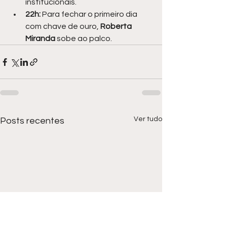
institucionais.
22h: 
Para fechar o primeiro dia 
com chave de ouro, 
Roberta 
Miranda
 sobe ao palco.
Ver tudo
Posts recentes