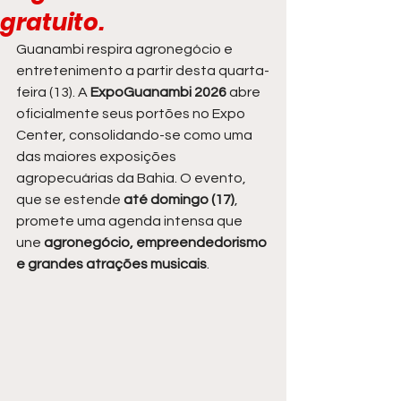
gratuito.
Guanambi respira agronegócio e 
entretenimento a partir desta quarta-
feira (13). A 
ExpoGuanambi 2026
 abre 
oficialmente seus portões no Expo 
Center, consolidando-se como uma 
das maiores exposições 
agropecuárias da Bahia. O evento, 
que se estende 
até domingo (17)
, 
promete uma agenda intensa que 
une
 agronegócio, empreendedorismo 
e grandes atrações musicais
.