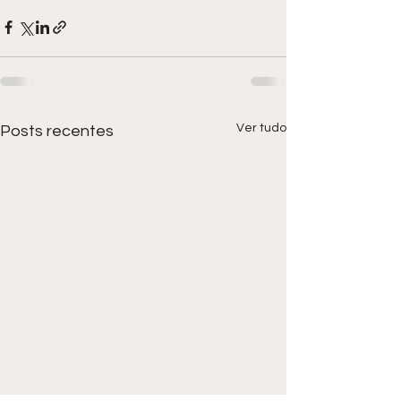
Ver tudo
Posts recentes