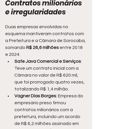
Contratos milionários 
e irregularidades
Duas empresas envolvidas no 
esquema mantiveram contratos com 
a Prefeitura e a Câmara de Sorocaba, 
somando 
R$ 26,6 milhões 
entre 2018 
e 2024.
Safe Java Comercial e Serviços
: 
Teve um contrato inicial com a 
Câmara no valor de R$ 620 mil, 
que foi prorrogado quatro vezes, 
totalizando R$ 1,4 milhão.
Vagner Dias Borges
: Empresa do 
empresário preso firmou 
contratos milionários com a 
prefeitura, incluindo um acordo 
de R$ 6,2 milhões assinado em 