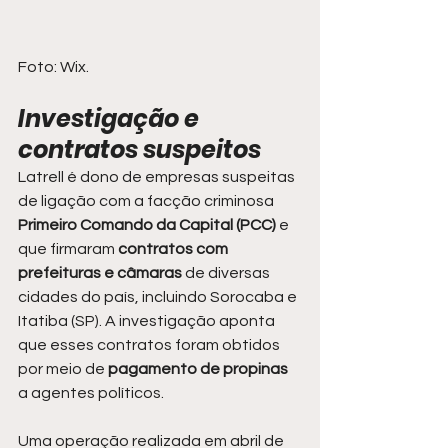
Foto: Wix.
Investigação e 
contratos suspeitos
Latrell é dono de empresas suspeitas 
de ligação com a facção criminosa 
Primeiro Comando da Capital (PCC) 
e 
que firmaram 
contratos com 
prefeituras e câmaras 
de diversas 
cidades do país, incluindo Sorocaba e 
Itatiba (SP). A investigação aponta 
que esses contratos foram obtidos 
por meio de
 pagamento de propinas
a agentes políticos.
Uma operação realizada em abril de 