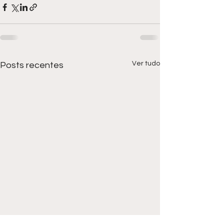
Ver tudo
Posts recentes