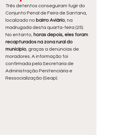
Três detentos conseguiram fugir do 
Conjunto Penal de Feira de Santana, 
localizado no 
bairro Aviário
, na 
madrugada desta quarta-feira (25). 
No entanto, 
horas depois, eles foram 
recapturados na zona rural do 
município
, graças a denúncias de 
moradores. A informação foi 
confirmada pela Secretaria de 
Administração Penitenciária e 
Ressocialização (Seap).