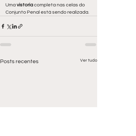
Uma 
vistoria 
completa nas celas do 
Conjunto Penal está sendo realizada.
Ver tudo
Posts recentes