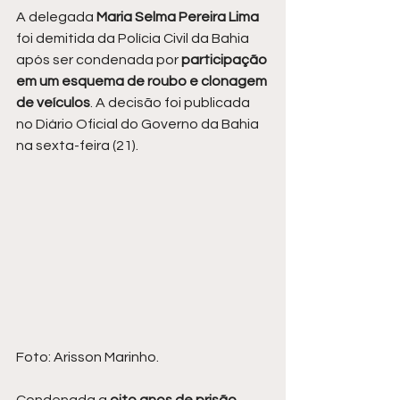
A delegada 
Maria Selma Pereira Lima
foi demitida da Polícia Civil da Bahia 
após ser condenada por 
participação 
em um esquema de roubo e clonagem 
de veículos
. A decisão foi publicada 
no Diário Oficial do Governo da Bahia 
na sexta-feira (21).
Foto: Arisson Marinho.