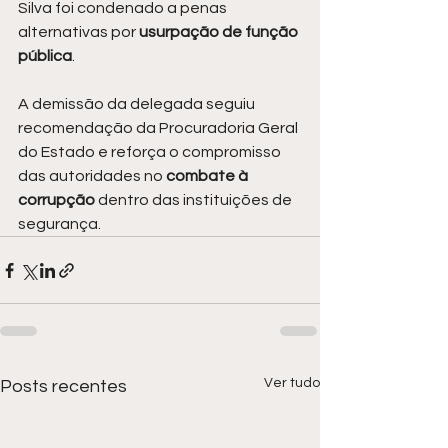
Silva foi condenado a penas 
alternativas por 
usurpação de função 
pública
.
A demissão da delegada seguiu 
recomendação da Procuradoria Geral 
do Estado e reforça o compromisso 
das autoridades no 
combate à 
corrupção
 dentro das instituições de 
segurança.
Ver tudo
Posts recentes