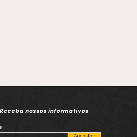
Receba nossos informativos
e
Cadastrar