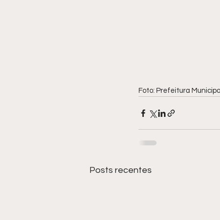
Foto: Prefeitura Municip
Posts recentes