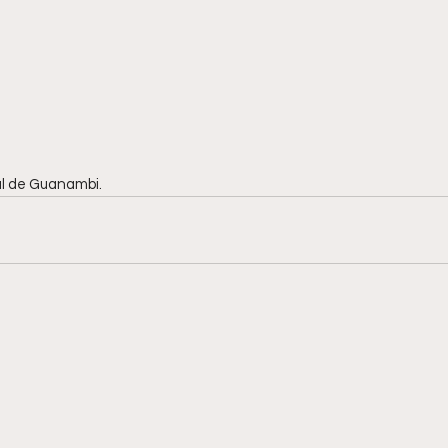
al de Guanambi.