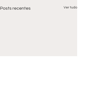
Ver tudo
Posts recentes