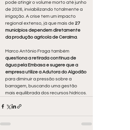
pode atingir o volume morto até junho 
de 2026, inviabilizando totalmente a 
irrigação. A crise tem um impacto 
regional extenso, já que mais de 
27 
municípios dependem diretamente 
da produção agrícola de Ceraíma
.
Marco Antônio Fraga também
questiona a retirada contínua de 
água pela Embasa e sugere que a 
empresa utilize a Adutora do Algodão 
para diminuir a pressão sobre a 
barragem, buscando uma gestão 
mais equilibrada dos recursos hídricos.