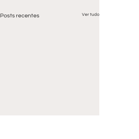
Ver tudo
Posts recentes