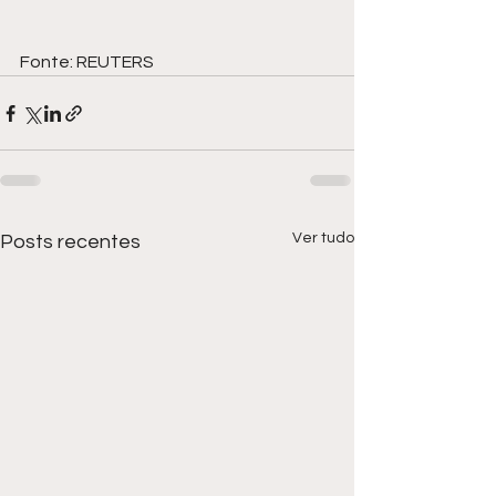
Fonte: REUTERS
Ver tudo
Posts recentes