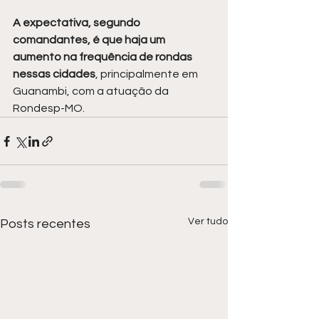
A expectativa, segundo 
comandantes, é que haja um 
aumento na frequência de rondas 
nessas cidades
, principalmente em 
Guanambi, com a atuação da 
Rondesp-MO.
Ver tudo
Posts recentes