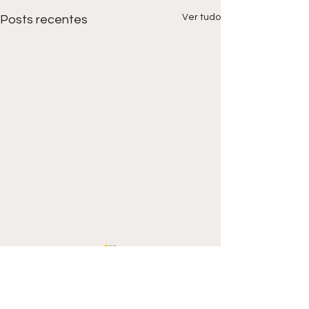
Ver tudo
Posts recentes