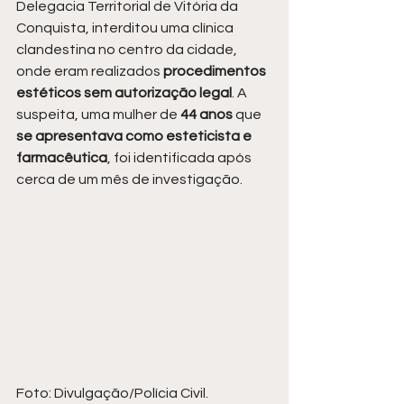
Delegacia Territorial de Vitória da 
Conquista, interditou uma clínica 
clandestina no centro da cidade, 
onde eram realizados 
procedimentos 
estéticos sem autorização legal
. A 
suspeita, uma mulher de
 44 anos
 que
se apresentava como esteticista e 
farmacêutica
, foi identificada após 
cerca de um mês de investigação.
Foto: Divulgação/Polícia Civil.