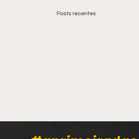
Posts recentes