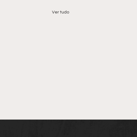
Ver tudo