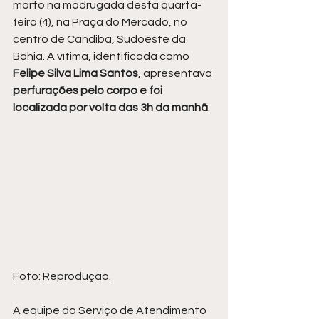
morto na madrugada desta quarta-
feira (4), na Praça do Mercado, no 
centro de Candiba, Sudoeste da 
Bahia. A vítima, identificada como
Felipe Silva Lima Santos
, apresentava 
perfurações pelo corpo e foi 
localizada por volta das 3h da manhã
.
Foto: Reprodução.
A equipe do Serviço de Atendimento 