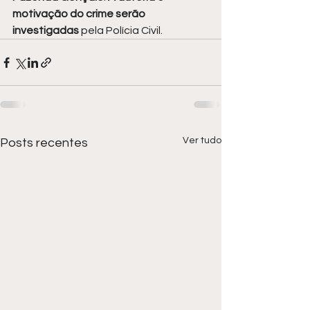
motivação do crime serão 
investigadas 
pela Polícia Civil.
Ver tudo
Posts recentes