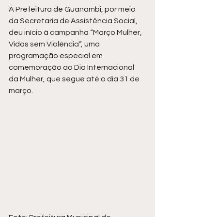
A Prefeitura de Guanambi, por meio 
da Secretaria de Assistência Social, 
deu início à campanha “Março Mulher, 
Vidas sem Violência”, uma 
programação especial em 
comemoração ao Dia Internacional 
da Mulher, que segue até o dia 31 de 
março.