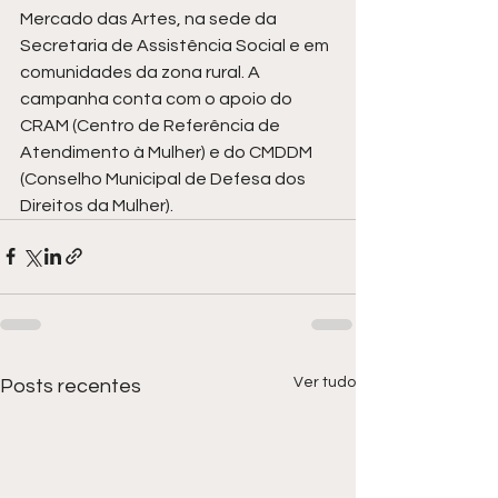
Mercado das Artes, na sede da 
Secretaria de Assistência Social e em 
comunidades da zona rural. A 
campanha conta com o apoio do 
CRAM (Centro de Referência de 
Atendimento à Mulher) e do CMDDM 
(Conselho Municipal de Defesa dos 
Direitos da Mulher).
Ver tudo
Posts recentes