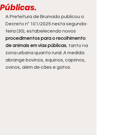
Públicas.
A Prefeitura de Brumado publicou o 
Decreto nº 101/2025 nesta segunda-
feira (30), estabelecendo novos 
procedimentos para o recolhimento 
de animais em vias públicas
, tanto na 
zona urbana quanto rural. A medida 
abrange bovinos, equinos, caprinos, 
ovinos, além de cães e gatos.