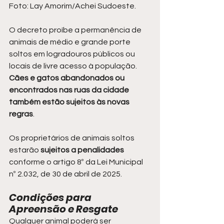
Foto: Lay Amorim/Achei Sudoeste.
O decreto proíbe a permanência de 
animais de médio e grande porte 
soltos em logradouros públicos ou 
locais de livre acesso à população. 
Cães e gatos abandonados ou 
encontrados nas ruas da cidade 
também estão sujeitos às novas 
regras
.
Os proprietários de animais soltos 
estarão 
sujeitos a penalidades
conforme o artigo 8º da Lei Municipal 
nº 2.032, de 30 de abril de 2025.
Condições para 
Apreensão e Resgate
Qualquer animal poderá ser 