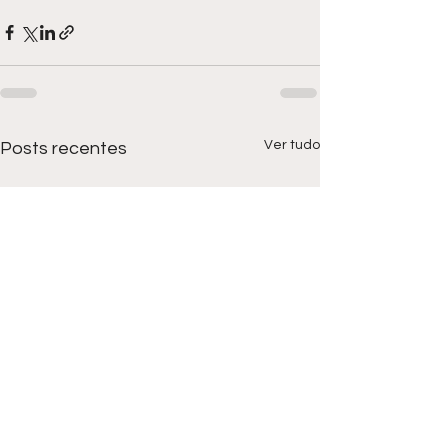
Ver tudo
Posts recentes