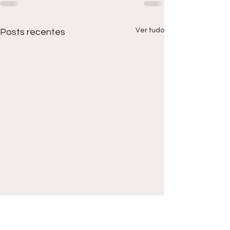
Ver tudo
Posts recentes