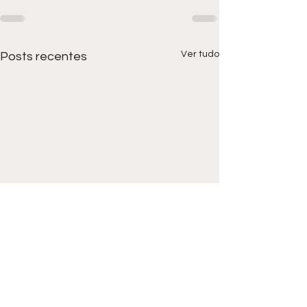
Ver tudo
Posts recentes