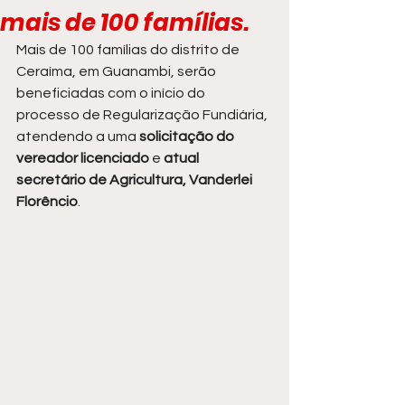
mais de 100 famílias.
Mais de 100 famílias do distrito de 
Ceraíma, em Guanambi, serão 
beneficiadas com o início do 
processo de Regularização Fundiária, 
atendendo a uma 
solicitação do 
vereador licenciado
 e 
atual 
secretário de Agricultura, Vanderlei 
Florêncio
.