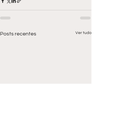
Ver tudo
Posts recentes