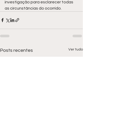
investigação para esclarecer todas 
as circunstâncias do ocorrido.
Ver tudo
Posts recentes