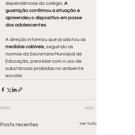
dependências do colégio. 
A 
guarnição confirmou a situação e 
apreendeu o dispositivo em posse 
dos adolescentes
.
A direção informou que já adotou as 
medidas cabíveis
, seguindo as 
normas da Secretaria Municipal de 
Educação, para lidar com o uso de 
substâncias proibidas no ambiente 
escolar.
Ver tudo
Posts recentes